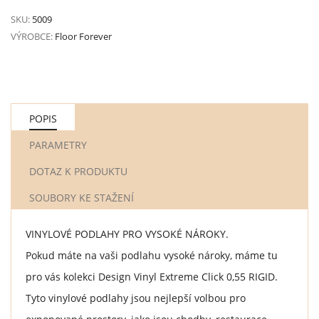
SKU:
5009
VÝROBCE:
Floor Forever
POPIS
PARAMETRY
DOTAZ K PRODUKTU
SOUBORY KE STAŽENÍ
VINYLOVÉ PODLAHY PRO VYSOKÉ NÁROKY.
Pokud máte na vaši podlahu vysoké nároky, máme tu
pro vás kolekci Design Vinyl Extreme Click 0,55 RIGID.
Tyto vinylové podlahy jsou nejlepší volbou pro