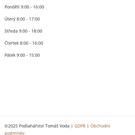
Pondělí 9:00 - 16:00
Úterý 8:00 - 17:00
Středa 9:00 - 18:00
Čtvrtek 8:00 - 16:00
Pátek 9:00 - 15:00
©2025 Podlahářství Tomáš Voda |
GDPR
|
Obchodní
podmínky