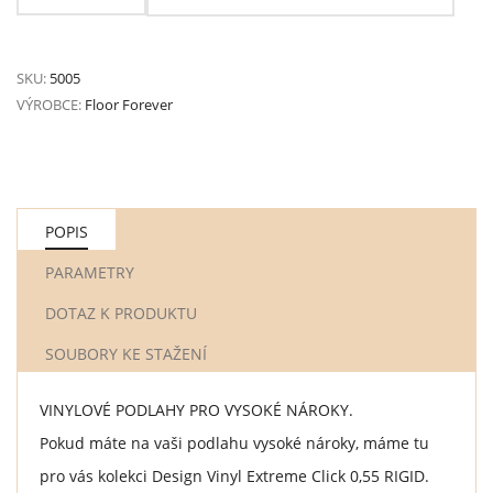
SKU:
5005
VÝROBCE:
Floor Forever
POPIS
PARAMETRY
DOTAZ K PRODUKTU
SOUBORY KE STAŽENÍ
VINYLOVÉ PODLAHY PRO VYSOKÉ NÁROKY.
Pokud máte na vaši podlahu vysoké nároky, máme tu
pro vás kolekci Design Vinyl Extreme Click 0,55 RIGID.