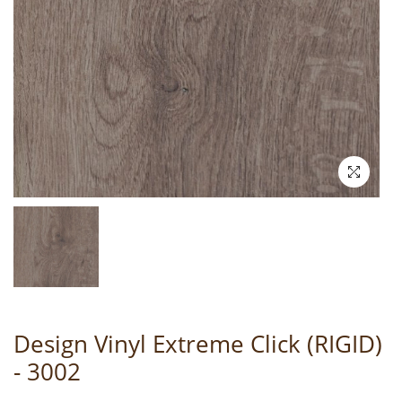
Design Vinyl Extreme Click (RIGID)
- 3002