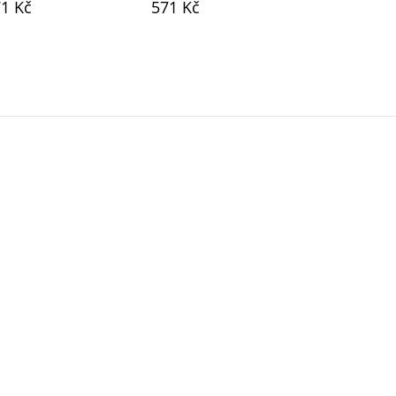
1 Kč
571 Kč
571 Kč