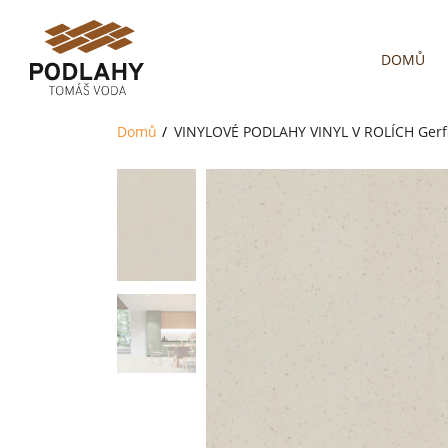
DOMŮ
Domů
VINYLOVÉ PODLAHY
VINYL V ROLÍCH
Gerf