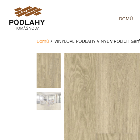
DOMŮ
Domů
VINYLOVÉ PODLAHY
VINYL V ROLÍCH
Gerf