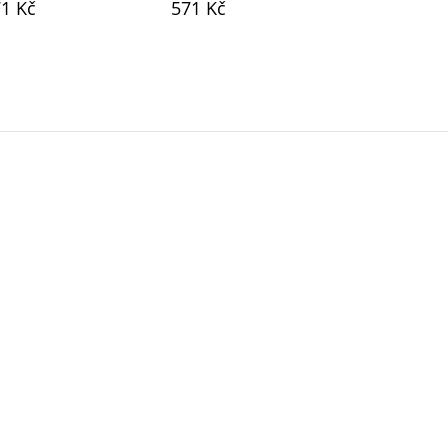
1 Kč
571 Kč
571 Kč