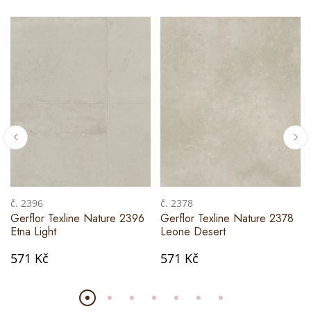
č. 2396
č. 2378
Gerflor Texline Nature 2396
Gerflor Texline Nature 2378
Etna Light
Leone Desert
571 Kč
571 Kč