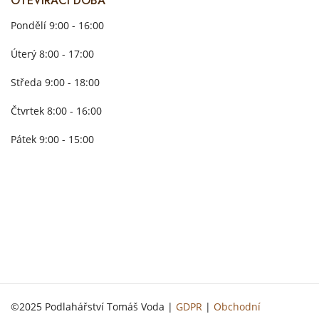
OTEVÍRACÍ DOBA
Pondělí 9:00 - 16:00
Úterý 8:00 - 17:00
Středa 9:00 - 18:00
Čtvrtek 8:00 - 16:00
Pátek 9:00 - 15:00
©2025 Podlahářství Tomáš Voda |
GDPR
|
Obchodní