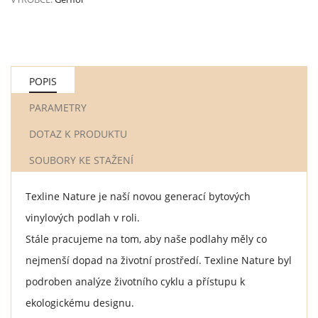
POPIS
PARAMETRY
DOTAZ K PRODUKTU
SOUBORY KE STAŽENÍ
Texline Nature je naší novou generací bytových
vinylových podlah v roli.
Stále pracujeme na tom, aby naše podlahy měly co
nejmenší dopad na životní prostředí. Texline Nature byl
podroben analýze životního cyklu a přístupu k
ekologickému designu.