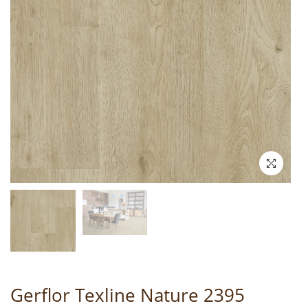
Gerflor Texline Nature 2395