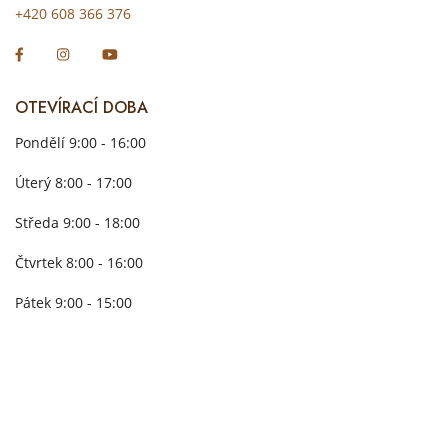
+420 608 366 376
OTEVÍRACÍ DOBA
Pondělí 9:00 - 16:00
Úterý 8:00 - 17:00
Středa 9:00 - 18:00
Čtvrtek 8:00 - 16:00
Pátek 9:00 - 15:00