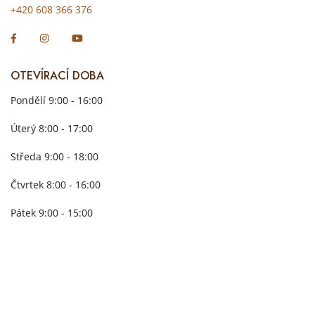
+420 608 366 376
OTEVÍRACÍ DOBA
Pondělí 9:00 - 16:00
Úterý 8:00 - 17:00
Středa 9:00 - 18:00
Čtvrtek 8:00 - 16:00
Pátek 9:00 - 15:00