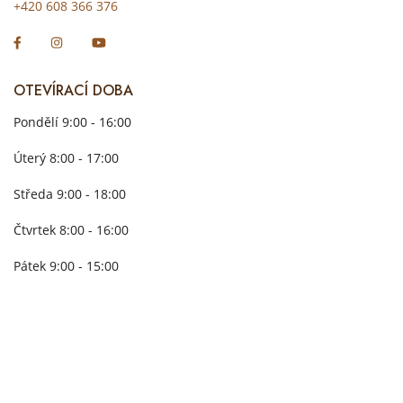
+420 608 366 376
OTEVÍRACÍ DOBA
Pondělí 9:00 - 16:00
Úterý 8:00 - 17:00
Středa 9:00 - 18:00
Čtvrtek 8:00 - 16:00
Pátek 9:00 - 15:00