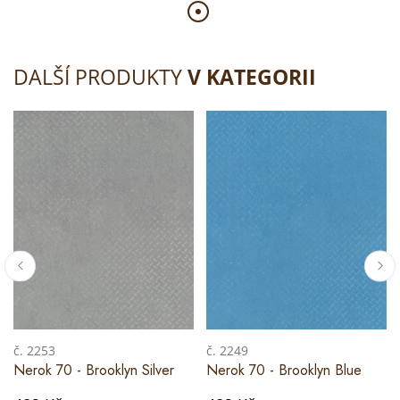
DALŠÍ PRODUKTY
V KATEGORII
č. 2253
č. 2249
Nerok 70 - Brooklyn Silver
Nerok 70 - Brooklyn Blue