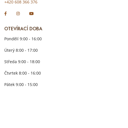
+420 608 366 376
OTEVÍRACÍ DOBA
Pondělí 9:00 - 16:00
Úterý 8:00 - 17:00
Středa 9:00 - 18:00
Čtvrtek 8:00 - 16:00
Pátek 9:00 - 15:00