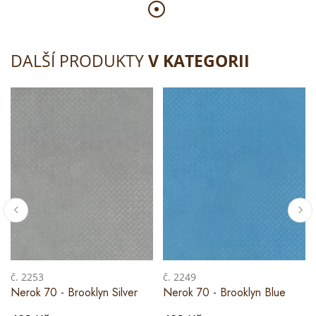
DALŠÍ PRODUKTY
V KATEGORII
č. 2253
č. 2249
Nerok 70 - Brooklyn Silver
Nerok 70 - Brooklyn Blue