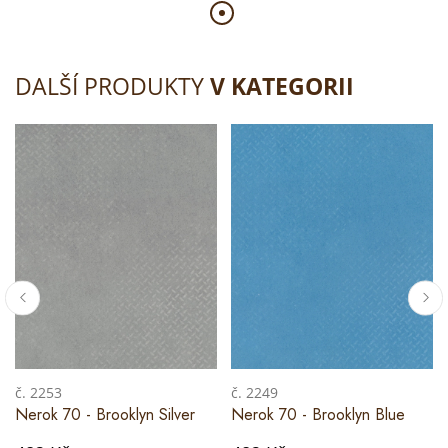
DALŠÍ PRODUKTY
V KATEGORII
č. 2253
č. 2249
Nerok 70 - Brooklyn Silver
Nerok 70 - Brooklyn Blue