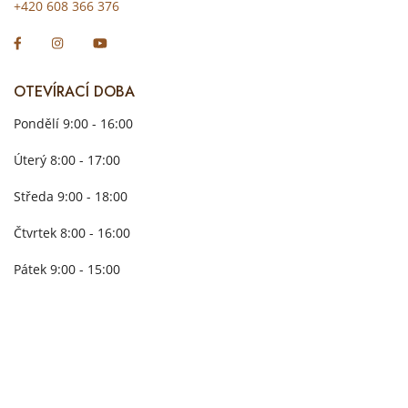
+420 608 366 376
OTEVÍRACÍ DOBA
Pondělí 9:00 - 16:00
Úterý 8:00 - 17:00
Středa 9:00 - 18:00
Čtvrtek 8:00 - 16:00
Pátek 9:00 - 15:00