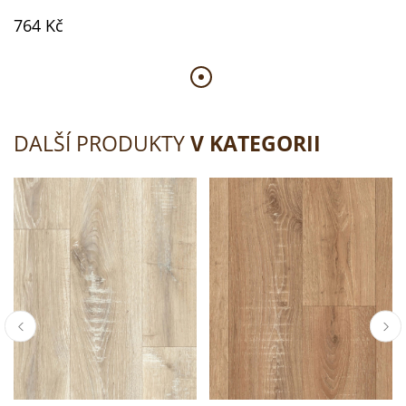
764 Kč
DALŠÍ PRODUKTY
V KATEGORII