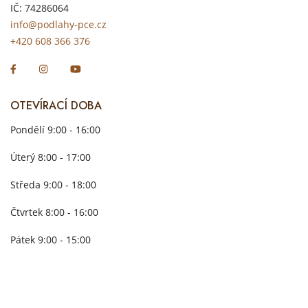
IČ: 74286064
info@podlahy-pce.cz
+420 608 366 376
OTEVÍRACÍ DOBA
Pondělí 9:00 - 16:00
Úterý 8:00 - 17:00
Středa 9:00 - 18:00
Čtvrtek 8:00 - 16:00
Pátek 9:00 - 15:00