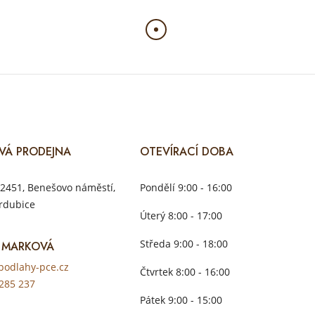
VÁ PRODEJNA
OTEVÍRACÍ DOBA
2451, Benešovo náměstí,
Pondělí 9:00 - 16:00
rdubice
Úterý 8:00 - 17:00
Středa 9:00 - 18:00
 MARKOVÁ
odlahy-pce.cz
Čtvrtek 8:00 - 16:00
285 237
Pátek 9:00 - 15:00