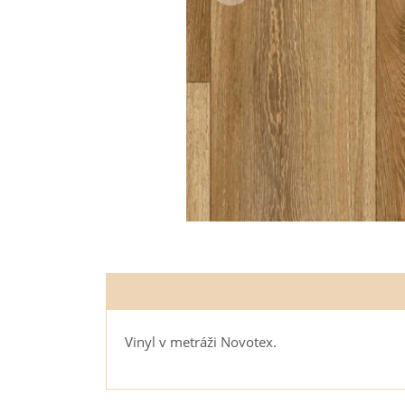
Vinyl v metráži Novotex.