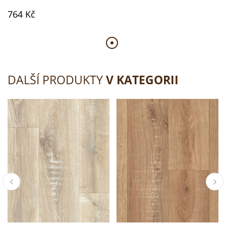
764 Kč
DALŠÍ PRODUKTY
V KATEGORII