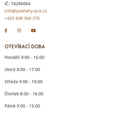
IČ: 74286064
info@podlahy-pce.cz
+420 608 366 376
OTEVÍRACÍ DOBA
Pondělí 9:00 - 16:00
Úterý 8:00 - 17:00
Středa 9:00 - 18:00
Čtvrtek 8:00 - 16:00
Pátek 9:00 - 15:00