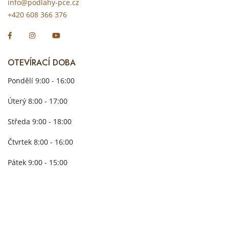
info@podlahy-pce.cz
+420 608 366 376
OTEVÍRACÍ DOBA
Pondělí 9:00 - 16:00
Úterý 8:00 - 17:00
Středa 9:00 - 18:00
Čtvrtek 8:00 - 16:00
Pátek 9:00 - 15:00