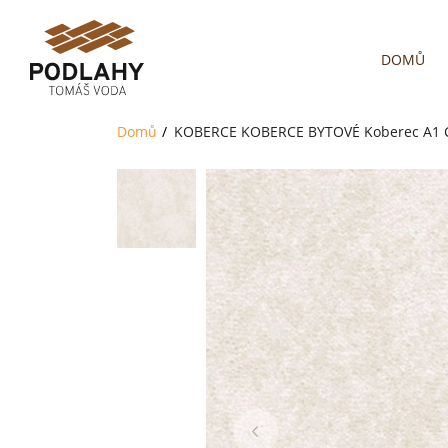
DOMŮ
Domů
KOBERCE
KOBERCE BYTOVÉ
Koberec A1