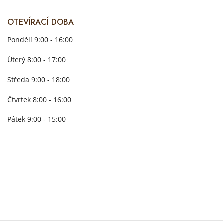
OTEVÍRACÍ DOBA
Pondělí 9:00 - 16:00
Úterý 8:00 - 17:00
Středa 9:00 - 18:00
Čtvrtek 8:00 - 16:00
Pátek 9:00 - 15:00