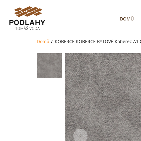
DOMŮ
Domů
KOBERCE
KOBERCE BYTOVÉ
Koberec A1