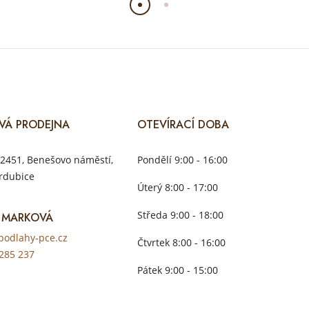
VÁ PRODEJNA
OTEVÍRACÍ DOBA
2451, Benešovo náměstí,
Pondělí 9:00 - 16:00
rdubice
Úterý 8:00 - 17:00
Středa 9:00 - 18:00
 MARKOVÁ
odlahy-pce.cz
Čtvrtek 8:00 - 16:00
285 237
Pátek 9:00 - 15:00