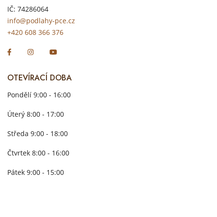
IČ: 74286064
info@podlahy-pce.cz
+420 608 366 376
OTEVÍRACÍ DOBA
Pondělí 9:00 - 16:00
Úterý 8:00 - 17:00
Středa 9:00 - 18:00
Čtvrtek 8:00 - 16:00
Pátek 9:00 - 15:00