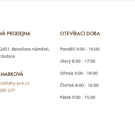
VÁ PRODEJNA
OTEVÍRACÍ DOBA
2451, Benešovo náměstí,
Pondělí 9:00 - 16:00
rdubice
Úterý 8:00 - 17:00
Středa 9:00 - 18:00
 MARKOVÁ
odlahy-pce.cz
Čtvrtek 8:00 - 16:00
285 237
Pátek 9:00 - 15:00