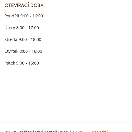
OTEVÍRACÍ DOBA
Pondělí 9:00 - 16:00
Úterý 8:00 - 17:00
Středa 9:00 - 18:00
Čtvrtek 8:00 - 16:00
Pátek 9:00 - 15:00