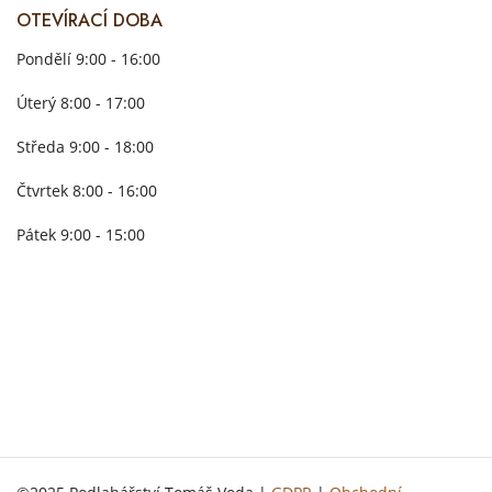
OTEVÍRACÍ DOBA
Pondělí 9:00 - 16:00
Úterý 8:00 - 17:00
Středa 9:00 - 18:00
Čtvrtek 8:00 - 16:00
Pátek 9:00 - 15:00