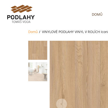
DOMŮ
Domů
VINYLOVÉ PODLAHY
VINYL V ROLÍCH
Icon