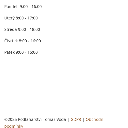
Pondělí 9:00 - 16:00
Úterý 8:00 - 17:00
Středa 9:00 - 18:00
Čtvrtek 8:00 - 16:00
Pátek 9:00 - 15:00
©2025 Podlahářství Tomáš Voda |
GDPR
|
Obchodní
podmínky