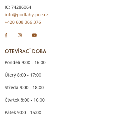
IČ: 74286064
info@podlahy-pce.cz
+420 608 366 376
OTEVÍRACÍ DOBA
Pondělí 9:00 - 16:00
Úterý 8:00 - 17:00
Středa 9:00 - 18:00
Čtvrtek 8:00 - 16:00
Pátek 9:00 - 15:00