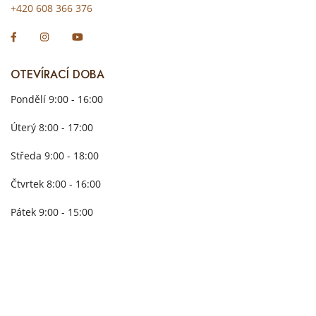
+420 608 366 376
OTEVÍRACÍ DOBA
Pondělí 9:00 - 16:00
Úterý 8:00 - 17:00
Středa 9:00 - 18:00
Čtvrtek 8:00 - 16:00
Pátek 9:00 - 15:00