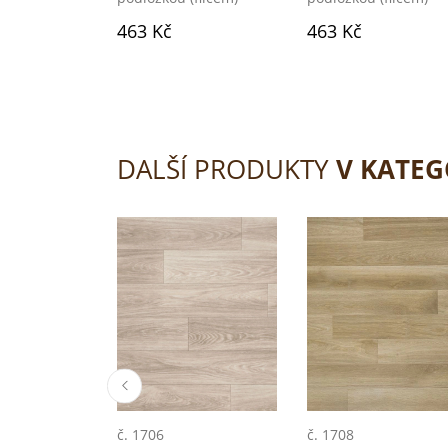
463 Kč
463 Kč
DALŠÍ PRODUKTY
V KATEG
č. 1706
č. 1708