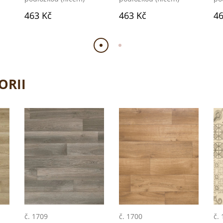
463 Kč
463 Kč
46
ORII
č. 1709
č. 1700
č.