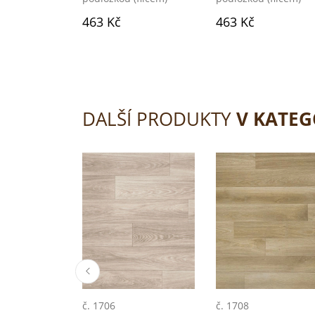
463 Kč
463 Kč
DALŠÍ PRODUKTY
V KATEG
č. 1706
č. 1708