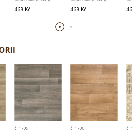
463 Kč
463 Kč
46
ORII
č. 1709
č. 1700
č.