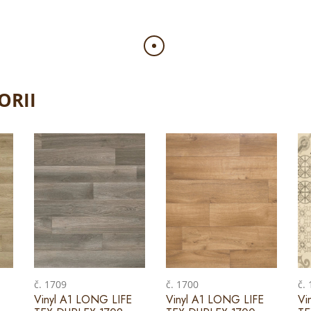
ORII
č. 1709
č. 1700
č.
Vinyl A1 LONG LIFE
Vinyl A1 LONG LIFE
Vi